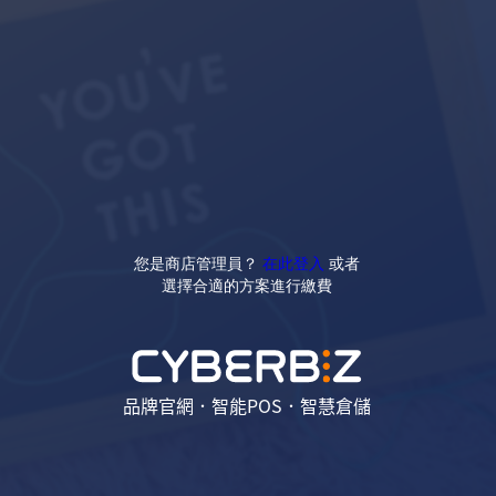
您是商店管理員？
在此登入
或者
選擇合適的方案進行繳費